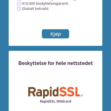
$10,000 beskyttelsesgaranti.
Globalt betrodd.
Kjøp
Beskyttelse for hele nettstedet
RapidSSL Wildcard