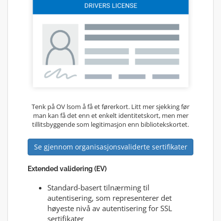
Tenk på OV lsom å få et førerkort. Litt mer sjekking før
man kan få det enn et enkelt identitetskort, men mer
tillitsbyggende som legitimasjon enn bibliotekskortet.
Se gjennom organisasjonsvaliderte sertifikater
Extended validering (EV)
Standard-basert tilnærming til
autentisering, som representerer det
høyeste nivå av autentisering for SSL
sertifikater