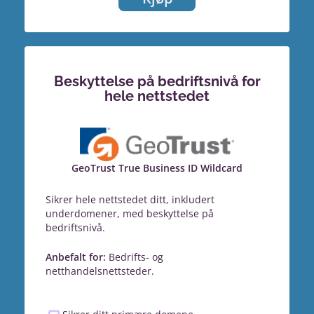
Beskyttelse på bedriftsnivå for
hele nettstedet
GeoTrust True Business ID Wildcard
Sikrer hele nettstedet ditt, inkludert
underdomener, med beskyttelse på
bedriftsnivå.
Anbefalt for:
Bedrifts- og
netthandelsnettsteder.