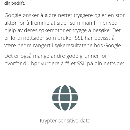
din bedrift.
Google ønsker å gjøre nettet tryggere og er en stor
aktør for å fremme at sider som man finner ved
hjelp av deres søkemotor er trygge å besøke. Det
er fordi nettsider som bruker SSL har bevisst å
være bedre rangert i søkeresultatene hos Google.
Det er også mange andre gode grunner for
hvorfor du bør vurdere å få et SSL på din nettside:
Krypter sensitive data