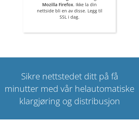
Mozilla Firefox
. Ikke la din
nettside bli en av disse. Legg til
SSL i dag.
Sikre nettstedet ditt på få
minutter med vår helautomatiske
klargjøring og distribusjon