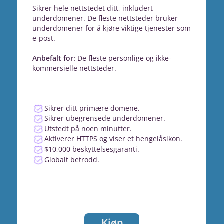
Sikrer hele nettstedet ditt, inkludert
underdomener. De fleste nettsteder bruker
underdomener for å kjøre viktige tjenester som
e-post.
Anbefalt for:
De fleste personlige og ikke-
kommersielle nettsteder.
Sikrer ditt primære domene.
Sikrer ubegrensede underdomener.
Utstedt på noen minutter.
Aktiverer HTTPS og viser et hengelåsikon.
$10,000 beskyttelsesgaranti.
Globalt betrodd.
Kjøp