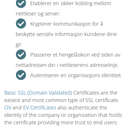
Etablerer en sikker kobling mellom
nettleser og server.
Krypterer kommunikasjon for å
beskytte sensitiv informasjon kundene dine
gir.
Plasserer et hengelåsikon ved siden av
nettadressen din i nettleserens adresselinje.
Autentiserer en organisasjons identitet.
Basic SSL (Domain Validated)
Certificates are the
easiest and most common type of SSL certificate.
OV
and
EV Certificates
also authenticate the
identity of the company or organization that holds
the certificate providing more trust to end users.