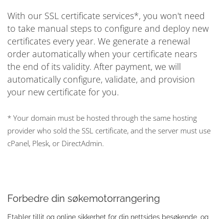
With our SSL certificate services*, you won't need
to take manual steps to configure and deploy new
certificates every year. We generate a renewal
order automatically when your certificate nears
the end of its validity. After payment, we will
automatically configure, validate, and provision
your new certificate for you.
* Your domain must be hosted through the same hosting
provider who sold the SSL certificate, and the server must use
cPanel, Plesk, or DirectAdmin.
Forbedre din søkemotorrangering
Etabler tillit og online sikkerhet for din nettsides besøkende, og