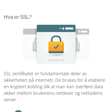
Hva er SSL?
SSL sertifikater er fundamentale deler av
sikkerheten på internett. De brukes for å etablere
en kryptert kobling slik at man kan overføre data
sikker mellom brukerens nettleser og nettsidens
server.