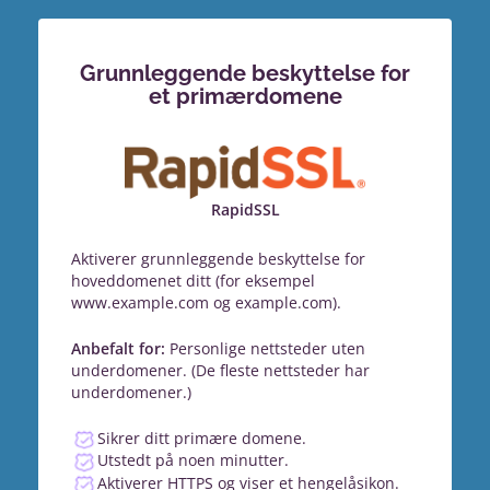
Grunnleggende beskyttelse for
et primærdomene
RapidSSL
Aktiverer grunnleggende beskyttelse for
hoveddomenet ditt (for eksempel
www.example.com og example.com).
Anbefalt for:
Personlige nettsteder uten
underdomener. (De fleste nettsteder har
underdomener.)
Sikrer ditt primære domene.
Utstedt på noen minutter.
Aktiverer HTTPS og viser et hengelåsikon.