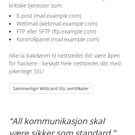
kritiske tjenester som:
E-post (mail.example.com)
Webmail (webmail.example.com)
FTP eller SFTP (ftp.example.com)
Kontrollpanel (mail.example.com)
Ikke la bakdøren til nettstedet ditt være åpen
for hackere - beskytt hele nettstedet ditt med
jokertegn SSL!
Sammenlign Wildcard SSL-sertifikater
All kommunikasjon skal
være sikker som standard.