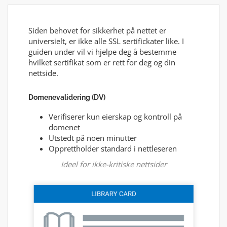
Siden behovet for sikkerhet på nettet er
universielt, er ikke alle SSL sertifickater like. I
guiden under vil vi hjelpe deg å bestemme
hvilket sertifikat som er rett for deg og din
nettside.
Domenevalidering (DV)
Verifiserer kun eierskap og kontroll på
domenet
Utstedt på noen minutter
Opprettholder standard i nettleseren
Ideel for ikke-kritiske nettsider