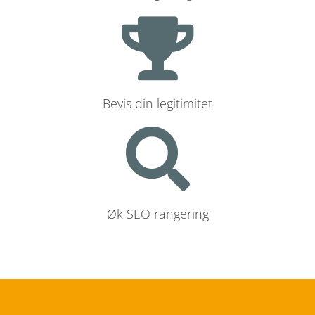
Bevis din legitimitet
Øk SEO rangering