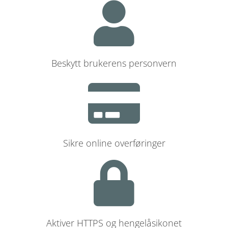
Beskytt brukerens personvern
Sikre online overføringer
Aktiver HTTPS og hengelåsikonet