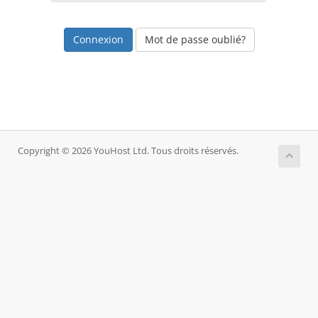
Mot de passe oublié?
Copyright © 2026 YouHost Ltd. Tous droits réservés.